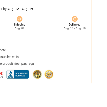
et by
Aug. 12 - Aug. 19
Shipping
Delivered
Aug. 08
Aug. 12 - Aug. 19
orte
ous les colis
 produit n'est pas reçu