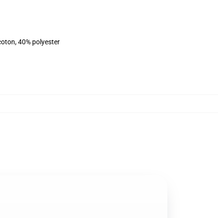
coton, 40% polyester